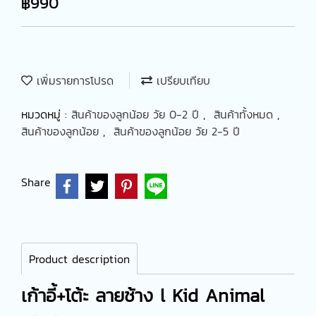
฿990
เพิ่มรายการโปรด
เปรียบเทียบ
หมวดหมู่ :
สินค้าของลูกน้อย วัย 0-2 ปี
,
สินค้าทั้งหมด
,
สินค้าของลูกน้อย
,
สินค้าของลูกน้อย วัย 2-5 ปี
Share
Product description
เก้าอี้+โต้ะ ลายช้าง l Kid Animal