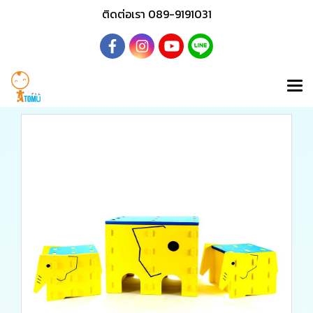
ติดต่อเรา 089-9191031