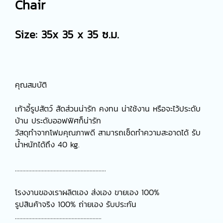
Chair
Size: 35x 35 x 35 ซ.ม.
คุณสมบัติ
เก้าอี้รูปสัตว์ สัดส่วนน่ารัก คงทน น่าใช้งาน หรือจะไว้ประดับ
บ้าน ประดับออฟฟิศก็น่ารัก
วัสดุทำจากโฟมคุณภาพดี สามารถเช็ดทำความสะอาดได้ รับ
น้ำหนักได้ถึง 40 kg.
.............................................................
โรงงานของเราผลิตเอง ส่งเอง ขายเอง 100%
รูปสินค้าจริง 100% ถ่ายเอง รับประกัน
..........................................................