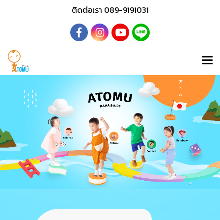
ติดต่อเรา 089-9191031