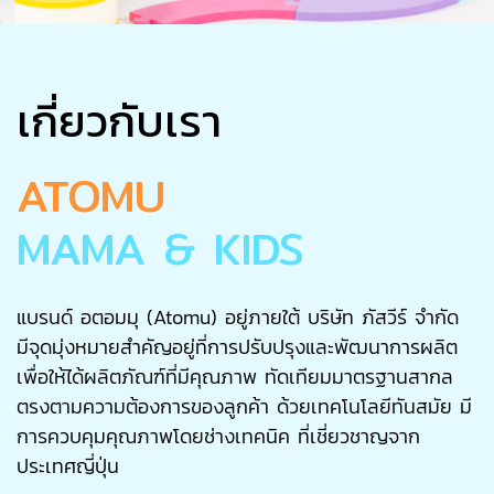
เกี่ยวกับเรา
ATOMU
MAMA & KIDS
แบรนด์ อตอมมุ (Atomu) อยู่ภายใต้ บริษัท ภัสวีร์ จำกัด
มีจุดมุ่งหมายสำคัญอยู่ที่การปรับปรุงและพัฒนาการผลิต
เพื่อให้ได้ผลิตภัณฑ์ที่มีคุณภาพ ทัดเทียมมาตรฐานสากล
ตรงตามความต้องการของลูกค้า ด้วยเทคโนโลยีทันสมัย มี
การควบคุมคุณภาพโดยช่างเทคนิค ที่เชี่ยวชาญจาก
ประเทศญี่ปุ่น