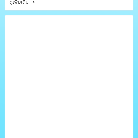
ดูเพิ่มเติม