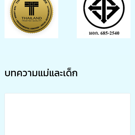
บทความแม่และเด็ก