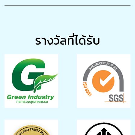
รางวัลที่ได้รับ