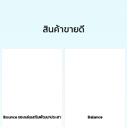
สินค้าขายดี
Bounce ของเล่นเสริมพัฒนาประสาทสัมผัสทั้ง 5
Balance