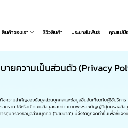
สินค้าของเรา
รีวิวสินค้า
ประชาสัมพันธ์
คุณแม่มื
บายความเป็นส่วนตัว (Privacy Pol
วามสำคัญของข้อมูลส่วนบุคคลและข้อมูลอื่นอันเกี่ยวกับผู้ใช้บริการ ("ลูก
บรวบรวม ใช้หรือเปิดเผยข้อมูลของท่านตามพระราชบัญญัติคุ้มครองข้อม
รคุ้มครองข้อมูลส่วนบุคคล ("นโยบาย") นี้จึงได้ถูกจัดทำขึ้นเพื่อชี้แจง