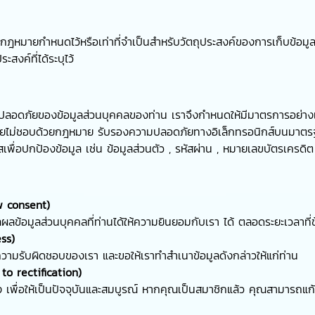
ี่กฎหมายกำหนดไว้หรือเท่าที่จำเป็นสำหรับวัตถุประสงค์ของการเก็บข้อมู
สงค์ที่ได้ระบุไว้
ลอดภัยของข้อมูลส่วนบุคคลของท่าน เราจึงกำหนดให้มีมาตรการอย่างเ
ลโดยไม่ชอบด้วยกฎหมาย รับรองความปลอดภัยทางอิเล็กทรอนิกส์บนมาตรฐาน
สเพื่อปกป้องข้อมูล เช่น ข้อมูลส่วนตัว , รหัสผ่าน , หมายเลขบัตรเครดิต
w consent)
้อมูลส่วนบุคคลที่ท่านได้ให้ความยินยอมกับเรา ได้ ตลอดระยะเวลาที่ข
ess)
ในความรับผิดชอบของเรา และขอให้เราทำสำเนาข้อมูลดังกล่าวให้แก่ท่าน
 to rectification)
อง เพื่อให้เป็นปัจจุบันและสมบูรณ์ หากคุณเป็นสมาชิกแล้ว คุณสามารถแก้