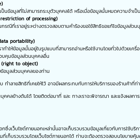
e)
ป็นข้อมูลที่ไม่สามารถระบุตัวบุคคลได้ หรือเมื่อข้อมูลนั้นหมดความจำเป็
o restriction of processing)
วในกรณีที่เราอยู่ระหว่างตรวจสอบตามคำร้องขอใช้สิทธิขอแก้ไขข้อมูลส่ว
data portability)
าทำให้ข้อมูลนั้นอยู่ในรูปแบบที่สามารถอ่านหรือใช้งานโดยทั่วไปด้วยเครื
ควบคุมข้อมูลส่วนบุคคลอื่น
 (right to object)
ผยข้อมูลส่วนบุคคลของท่าน
 ทำลายสิทธิที่เคยให้ไว้ อาจมีผลกระทบกับการให้บริการของร้านค้าที่ท่
วนบุคคลข้างต้นได้ โดยติดต่อมาที่ และ ทางเราจะพิจารณา และแจ้งผลกา
ยนอกซึ่งเว็บไซต์ภายนอกเหล่านั้นอาจเก็บรวบรวมข้อมูลเกี่ยวกับการใช้บร
ที่เก็บรวบรวมโดยเว็บไซต์ภายนอกได้ ท่านจะต้องตรวจสอบนโยบายคุ้มค