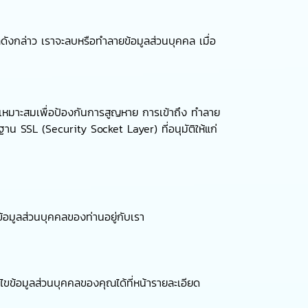
ลดังกล่าว เราจะลบหรือทำลายข้อมูลส่วนบุคคล เมื่อ
หมาะสมเพื่อป้องกันการสูญหาย การเข้าถึง ทำลาย
 SSL (Security Socket Layer) ที่อนุมัติให้แก่
้อมูลส่วนบุคคลของท่านอยู่กับเรา
ไขข้อมูลส่วนบุคคลของคุณได้ที่หน้ารายละเอียด