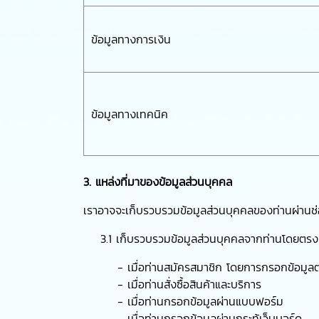
ข้อมูลทางการเงิน
ข้อมูลทางเทคนิค
3. แหล่งที่มาของข้อมูลส่วนบุคคล
เราอาจจะเก็บรวบรวมข้อมูลส่วนบุคคลของท่านผ่านช่อ
3.1 เก็บรวบรวมข้อมูลส่วนบุคคลจากท่านโดยตรง
- เมื่อท่านสมัครสมาชิก โดยการกรอกข้อมูลต่าง 
- เมื่อท่านสั่งซื้อสินค้าและบริการ
- เมื่อท่านกรอกข้อมูลผ่านแบบฟอร์ม
- เมื่อท่านกรอกข้อมูลผ่านกระทู้เว็บบอร์ด