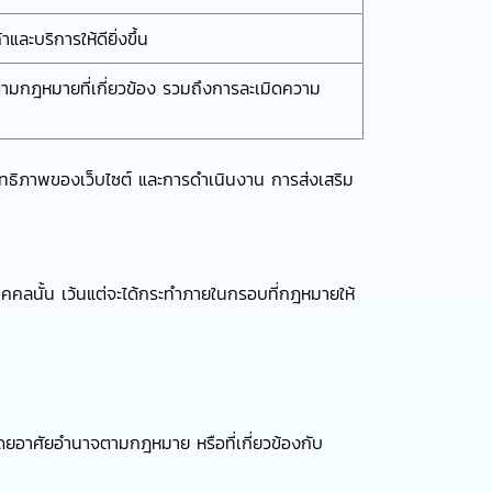
ละบริการให้ดียิ่งขึ้น
มกฎหมายที่เกี่ยวข้อง รวมถึงการละเมิดความ
ิทธิภาพของเว็บไซต์ และการดำเนินงาน การส่งเสริม
ุคคลนั้น เว้นแต่จะได้กระทำภายในกรอบที่กฎหมายให้
โดยอาศัยอำนาจตามกฎหมาย หรือที่เกี่ยวข้องกับ