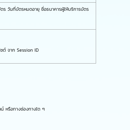
ร วันที่บัตรหมดอายุ ชื่อธนาคารผู้ให้บริการบัตร
ไซต์ จาก Session ID
น์ หรือทางช่องทางใด ๆ