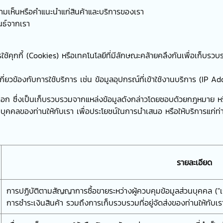
มเห็นหรือคำแนะนำแก่สินค้าและบริการของเรา
นธ์จากเรา
้คุกกี้ (Cookies) หรือเทคโนโลยีที่มีลักษณะคล้ายคลึงกันเพื่อเก็บรว
ี่ยวข้องกับการใช้บริการ เช่น ข้อมูลอุปกรณ์ที่เข้าใช้งานบริการ (IP
 ซึ่งเป็นเก็บรวบรวมจากแหล่งข้อมูลดังกล่าวโดยชอบด้วยกฎหมาย หรื
นบุคคลของท่านให้กับเรา เพื่อประโยชน์ในการนำเสนอ หรือให้บริการแก่ท่าน
รายละเอียด
การปฏิบัติตามสัญญาการซื้อขายระหว่างผู้ควบคุมข้อมูลส่วนบุคคล ("เร
การชำระเงินสินค้า รวมถึงการเก็บรวบรวมที่อยู่จัดส่งของท่านให้กับเร