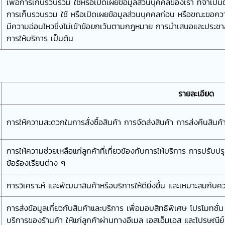
เพื่อการเก็บรวบรวม ใช้หรือเปิดเผยข้อมูลส่วนบุคคลของเรา ที่จำเป็
การเก็บรวบรวม ใช้ หรือเปิดเผยข้อมูลส่วนบุคคลก่อน หรือขณะขอควา
มีความอ่อนไหวซึ่งไม่เข้าข้อยกเว้นตามกฎหมาย การนำเสนอและประช
การให้บริการ เป็นต้น
รายละเอียด
การให้ความสะดวกในการสั่งซื้อสินค้า การจัดส่งสินค้า การส่งคืนสินค
การให้ความช่วยเหลือแก่ลูกค้าที่เกี่ยวข้องกับการให้บริการ การปรับปร
ข้อร้องเรียนต่าง ๆ
การวิเคราะห์ และพัฒนาสินค้าหรือบริการให้ดียิ่งขึ้น และเหมาะสมกับ
การส่งข้อมูลเกี่ยวกับสินค้าและบริการ เพื่อมอบสิทธิพิเศษ โปรโมทชั่
บริการของร้านค้า ให้แก่ลูกค้าผ่านทางอีเมล เอสเอ็มเอส และไปรษณีย์