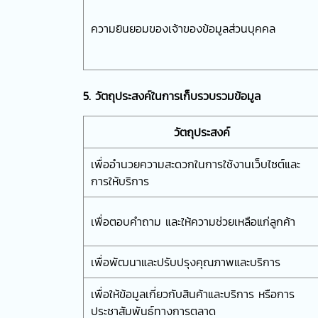
ความยินยอมของเจ้าของข้อมูลส่วนบุคคล
5. วัตถุประสงค์ในการเก็บรวบรวมข้อมูล
วัตถุประสงค์
เพื่ออำนวยความสะดวกในการใช้งานเว็บไซต์และ
การให้บริการ
เพื่อตอบคำถาม และให้ความช่วยเหลือแก่ลูกค้า
เพื่อพัฒนาและปรับปรุงคุณภาพและบริการ
เพื่อให้ข้อมูลเกี่ยวกับสินค้าและบริการ หรือการ
ประชาสัมพันธ์ทางการตลาด