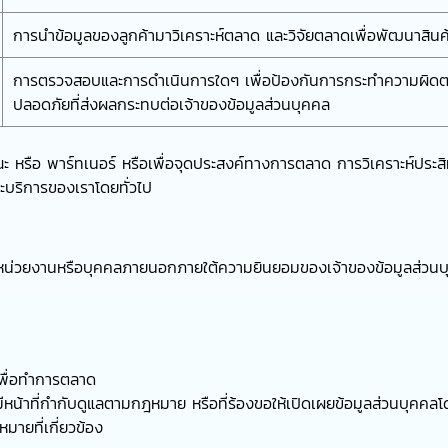
การนำข้อมูลของลูกค้ามาวิเคราะห์ตลาด และวิจัยตลาดเพื่อพัฒนาสินค้าแ
การตรวจสอบและการดำเนินการใดๆ เพื่อป้องกันการกระทำความผิดตา
ปลอดภัยที่ส่งผลกระทบต่อเจ้าของข้อมูลส่วนบุคคล
ะ หรือ พาร์ทเนอร์ หรือเพื่อจุดประสงค์ทางการตลาด การวิเคราะห์ประส
ละบริการของเราโดยทั่วไป
แก่หน่วยงานหรือบุคคลภายนอกภายใต้ความยินยอมของเจ้าของข้อมูลส่วนบ
เพื่อทำการตลาด
ีหน้าที่กำกับดูแลตามกฎหมาย หรือที่ร้องขอให้เปิดเผยข้อมูลส่วนบุคคล
ายที่เกี่ยวข้อง