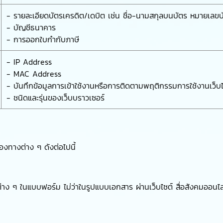
- รายละเอียดบัตรเครดิต/เดบิต เช่น ชื่อ-นามสกุลบนบัตร หมายเลขบัต
- บัญชีธนาคาร
- การออกใบกำกับภาษี
- IP Address
- MAC Address
- บันทึกข้อมูลการเข้าใช้งานหรือการติดตามพฤติกรรมการใช้งานเว็บ
- ชนิดและรุ่นของเว็บบราวเซอร์
งทางต่าง ๆ ดังต่อไปนี้
ๆ ในแบบฟอร์ม ไม่ว่าในรูปแบบเอกสาร ผ่านเว็บไซต์ สื่อสังคมออนไล