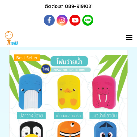
ติดต่อเรา 089-9191031
Best Seller