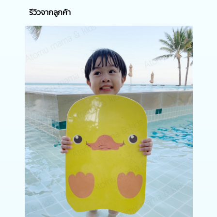
รีวิวจากลูกค้า