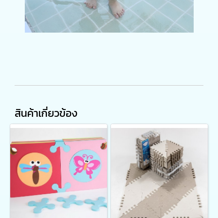
สินค้าเกี่ยวข้อง