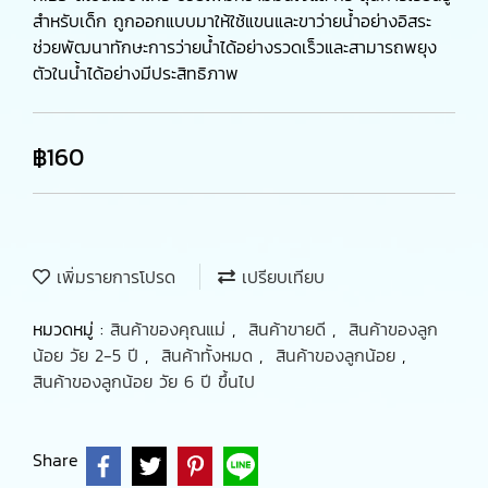
สำหรับเด็ก ถูกออกแบบมาให้ใช้แขนและขาว่ายน้ำอย่างอิสระ
ช่วยพัฒนาทักษะการว่ายน้ำได้อย่างรวดเร็วและสามารถพยุง
ตัวในน้ำได้อย่างมีประสิทธิภาพ
฿160
เพิ่มรายการโปรด
เปรียบเทียบ
หมวดหมู่ :
สินค้าของคุณแม่
,
สินค้าขายดี
,
สินค้าของลูก
น้อย วัย 2-5 ปี
,
สินค้าทั้งหมด
,
สินค้าของลูกน้อย
,
สินค้าของลูกน้อย วัย 6 ปี ขึ้นไป
Share