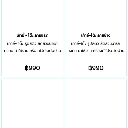
เก้าอี้ + โต๊ะ ลายแรด
เก้าอี้+โต้ะ ลายช้าง
เก้าอี้+ โต๊ะ รูปสัตว์ สัดส่วนน่ารัก
เก้าอี้+โต๊ะ รูปสัตว์ สัดส่วนน่ารัก
คงทน น่าใช้งาน หรือจะไว้ประดับบ้าน
คงทน น่าใช้งาน หรือจะไว้ประดับบ้าน
ประดับออฟฟิศก็น่ารัก วัสดุทำจาก
ประดับออฟฟิศก็น่ารัก วัสดุทำจาก
โฟมคุณภาพดี สามารถเช็ดทำความ
โฟมคุณภาพดี สามารถเช็ดทำความ
฿990
฿990
สะอาดได้ รับน้ำหนักได้ถึง 40 kg.
สะอาดได้ รับน้ำหนักได้ถึง 40 kg.
ขนาด : 35x 35 x 35 ซ.ม.
ขนาด : 35x 35 x 35 ซ.ม.