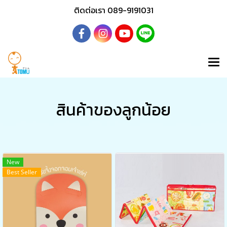
ติดต่อเรา 089-9191031
สินค้าของลูกน้อย
New
Best Seller