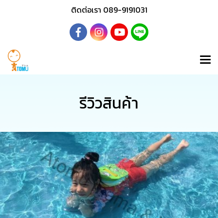
ติดต่อเรา 089-9191031
รีวิวสินค้า