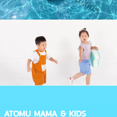
ATOMU MAMA & KIDS